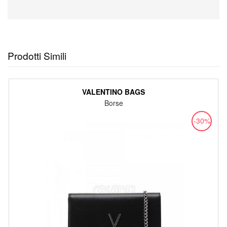
Prodotti Simili
VALENTINO BAGS
Borse
-30%