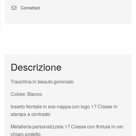
Contattaci
Descrizione
Tracollina in tessuto gommato
Colore: Bianco
Inserto frontale in eco-nappa con logo 1? Classe in
stampa a contrasto
Metalleria personalizzata 1? Classe con finitura in oro
chiaro protetto