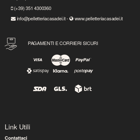
(+39) 351 4300360
info@pelletteriacasadei.it -
www.pelletteriacasadei.it
PAGAMENTI E CORRIERI SICURI
Link Utili
Contattaci