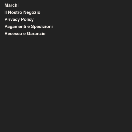
Marchi
Il Nostro Negozio
Privacy Policy
Pagamenti e Spedizioni
Recesso e Garanzie