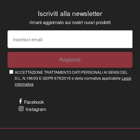
Iscriviti alla newsletter
rimani aggiornato sui nostri nuovi prodotti
Registrati
ACCETTAZIONE TRATTAMENTO DATI PERSONALI AI SENSI DEL
D.L. N.196/03 E GDPR 679/2016 e della normativa applicabile
Leggi
informativa
Facebook
Instagram