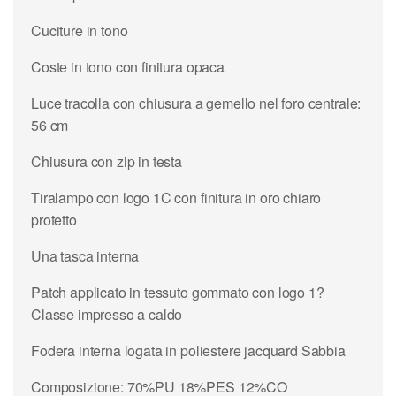
Cuciture in tono
Coste in tono con finitura opaca
Luce tracolla con chiusura a gemello nel foro centrale:
56 cm
Chiusura con zip in testa
Tiralampo con logo 1C con finitura in oro chiaro
protetto
Una tasca interna
Patch applicato in tessuto gommato con logo 1?
Classe impresso a caldo
Fodera interna logata in poliestere jacquard Sabbia
Composizione: 70%PU 18%PES 12%CO