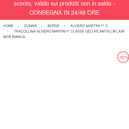
sconto, valido sui prodotti non in saldo -
CONSEGNA IN 24/48 ORE
HOME
DONNA
BORSE
ALVIERO MARTINI 1^ C.
TRACOLLINA ALVIERO MARTINI I^ CLASSE GEO ATLANTIS LM LA36
9636 BIANCA
-40%