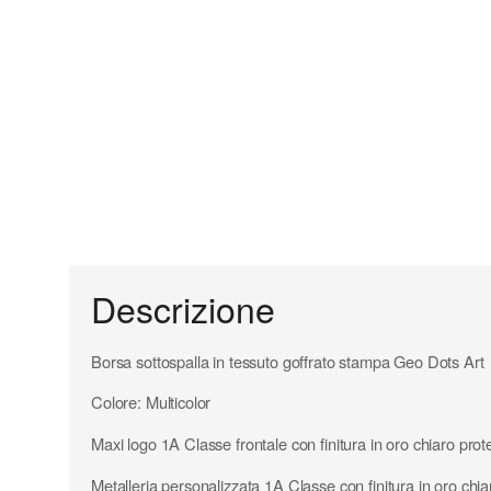
Descrizione
Borsa sottospalla in tessuto goffrato stampa Geo Dots Art
Colore: Multicolor
Maxi logo 1A Classe frontale con finitura in oro chiaro prot
Metalleria personalizzata 1A Classe con finitura in oro chia