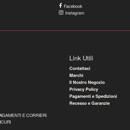
Facebook
Instagram
Link Utili
Contattaci
Marchi
Il Nostro Negozio
Privacy Policy
Pagamenti e Spedizioni
Recesso e Garanzie
AGAMENTI E CORRIERI
ICURI