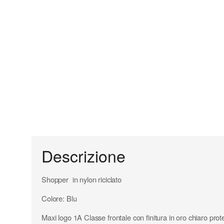
Descrizione
Shopper in nylon riciclato
Colore: Blu
Maxi logo 1A Classe frontale con finitura in oro chiaro prot