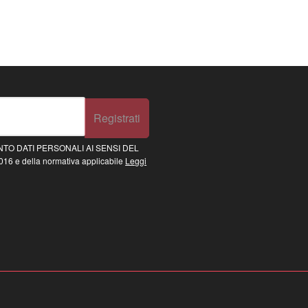
Registrati
TO DATI PERSONALI AI SENSI DEL
16 e della normativa applicabile
Leggi