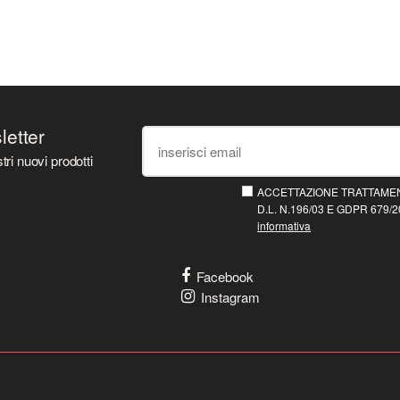
sletter
tri nuovi prodotti
ACCETTAZIONE TRATTAMEN
D.L. N.196/03 E GDPR 679/20
informativa
Facebook
Instagram