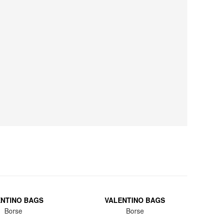
ENTINO BAGS
VALENTINO BAGS
Borse
Borse