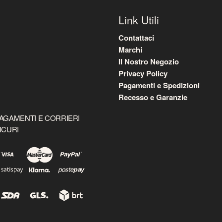
Link Utili
Contattaci
Marchi
Il Nostro Negozio
Privacy Policy
Pagamenti e Spedizioni
Recesso e Garanzie
AGAMENTI E CORRIERI
ICURI