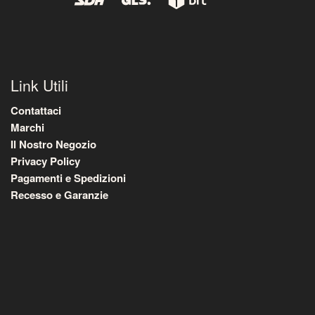
Link Utili
Contattaci
Marchi
Il Nostro Negozio
Privacy Policy
Pagamenti e Spedizioni
Recesso e Garanzie