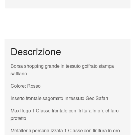
Descrizione
Borsa shopping grande in tessuto goffrato stampa
saffiano
Colore: Rosso
Inserto frontale sagomato in tessuto Geo Safari
Maxi logo 1 Classe frontale con finitura in oro chiaro
protetto
Metalleria personalizzata 1 Classe con finitura in oro