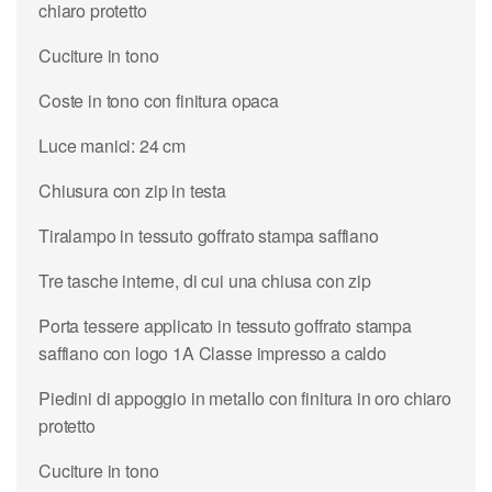
chiaro protetto
Cuciture in tono
Coste in tono con finitura opaca
Luce manici: 24 cm
Chiusura con zip in testa
Tiralampo in tessuto goffrato stampa saffiano
Tre tasche interne, di cui una chiusa con zip
Porta tessere applicato in tessuto goffrato stampa
saffiano con logo 1A Classe impresso a caldo
Piedini di appoggio in metallo con finitura in oro chiaro
protetto
Cuciture in tono