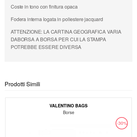
Coste in tono con finitura opaca
Fodera interna logata in poliestere jacquard
ATTENZIONE: LA CARTINA GEOGRAFICA VARIA
DABORSA A BORSA PER CUI LA STAMPA
POTREBBE ESSERE DIVERSA
Prodotti Simili
VALENTINO BAGS
Borse
-30%