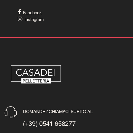
Facebook
Instagram
DOMANDE? CHIAMACI SUBITO AL
(+39) 0541 658277