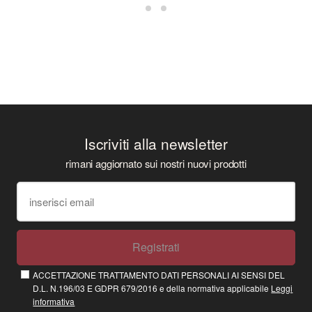
Iscriviti alla newsletter
rimani aggiornato sui nostri nuovi prodotti
Registrati
ACCETTAZIONE TRATTAMENTO DATI PERSONALI AI SENSI DEL
D.L. N.196/03 E GDPR 679/2016 e della normativa applicabile
Leggi
informativa