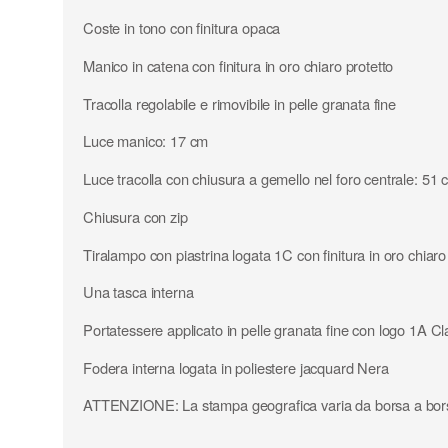
Coste in tono con finitura opaca
Manico in catena con finitura in oro chiaro protetto
Tracolla regolabile e rimovibile in pelle granata fine
Luce manico: 17 cm
Luce tracolla con chiusura a gemello nel foro centrale: 51 
Chiusura con zip
Tiralampo con piastrina logata 1C con finitura in oro chiaro
Una tasca interna
Portatessere applicato in pelle granata fine con logo 1A C
Fodera interna logata in poliestere jacquard Nera
ATTENZIONE: La stampa geografica varia da borsa a bor