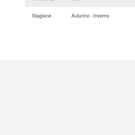
Stagione
Autunno - Inverno