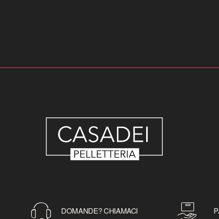
DOMANDE? CHIAMACI
P