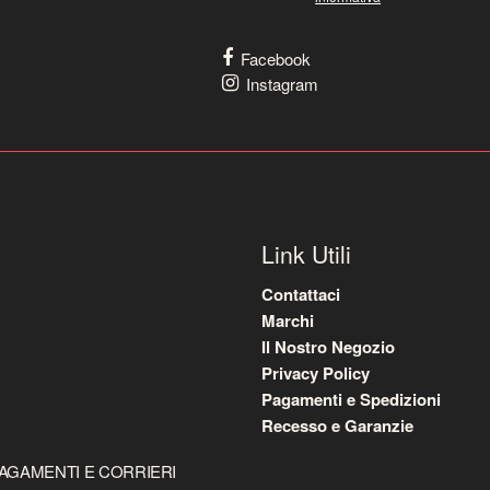
Facebook
Instagram
Link Utili
Contattaci
Marchi
Il Nostro Negozio
Privacy Policy
Pagamenti e Spedizioni
Recesso e Garanzie
AGAMENTI E CORRIERI