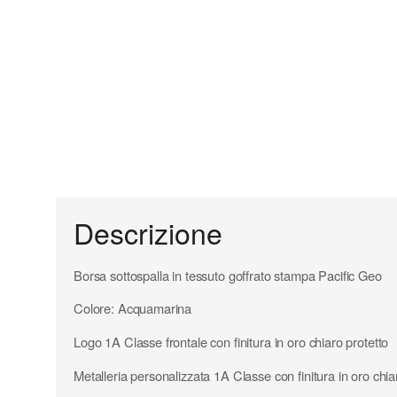
Descrizione
Borsa sottospalla in tessuto goffrato stampa Pacific Geo
Colore: Acquamarina
Logo 1A Classe frontale con finitura in oro chiaro protetto
Metalleria personalizzata 1A Classe con finitura in oro chia