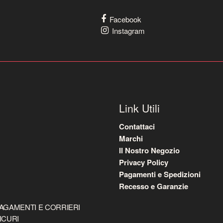
Facebook
Instagram
Link Utili
Contattaci
Marchi
Il Nostro Negozio
Privacy Policy
Pagamenti e Spedizioni
Recesso e Garanzie
AGAMENTI E CORRIERI
ICURI