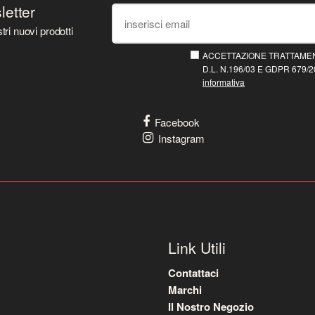
sletter
tri nuovi prodotti
ACCETTAZIONE TRATTAMEN
D.L. N.196/03 E GDPR 679/20
informativa
Facebook
Instagram
Link Utili
Contattaci
Marchi
Il Nostro Negozio