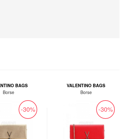
ENTINO BAGS
VALENTINO BAGS
Borse
Borse
-30%
-30%