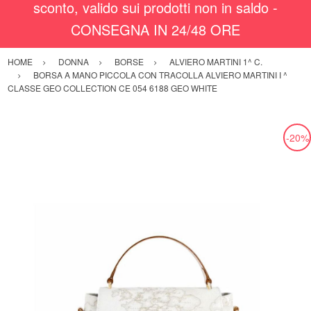
sconto, valido sui prodotti non in saldo -
CONSEGNA IN 24/48 ORE
HOME
DONNA
BORSE
ALVIERO MARTINI 1^ C.
BORSA A MANO PICCOLA CON TRACOLLA ALVIERO MARTINI I ^
CLASSE GEO COLLECTION CE 054 6188 GEO WHITE
-20%