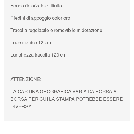
Fondo rinforzato e rifinito
Piedini di appoggio color oro
Tracolla regolabile e removibile in dotazione
Luce manico 13 cm
Lunghezza tracolla 120 cm
ATTENZIONE:
LA CARTINA GEOGRAFICA VARIA DA BORSA A
BORSA PER CUI LA STAMPA POTREBBE ESSERE
DIVERSA