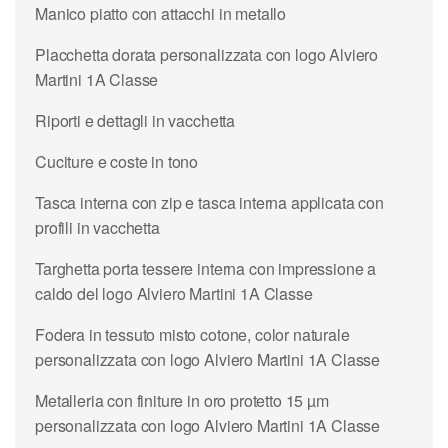
Manico piatto con attacchi in metallo
Placchetta dorata personalizzata con logo Alviero
Martini 1A Classe
Riporti e dettagli in vacchetta
Cuciture e coste in tono
Tasca interna con zip e tasca interna applicata con
profili in vacchetta
Targhetta porta tessere interna con impressione a
caldo del logo Alviero Martini 1A Classe
Fodera in tessuto misto cotone, color naturale
personalizzata con logo Alviero Martini 1A Classe
Metalleria con finiture in oro protetto 15 µm
personalizzata con logo Alviero Martini 1A Classe