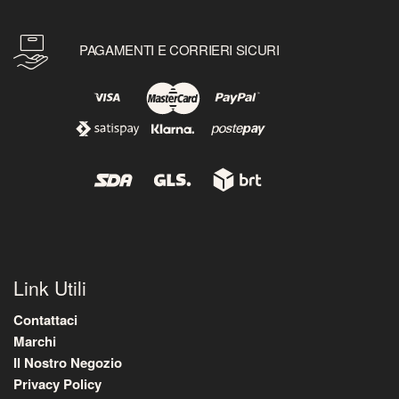
PAGAMENTI E CORRIERI SICURI
Link Utili
Contattaci
Marchi
Il Nostro Negozio
Privacy Policy