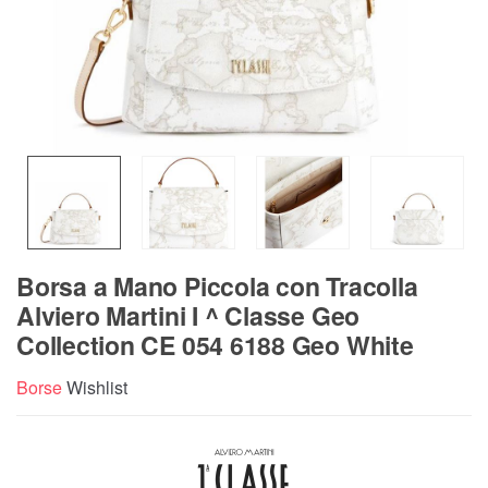
Borsa a Mano Piccola con Tracolla
Alviero Martini I ^ Classe Geo
Collection CE 054 6188 Geo White
Borse
Wishlist