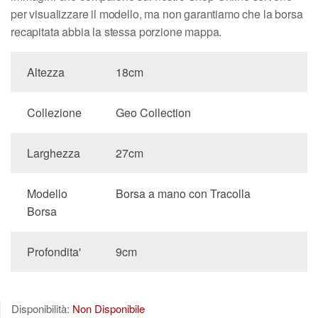
per visualizzare il modello, ma non garantiamo che la borsa
recapitata abbia la stessa porzione mappa.
Altezza
18cm
Collezione
Geo Collection
Larghezza
27cm
Modello
Borsa a mano con Tracolla
Borsa
Profondita'
9cm
Disponibilità:
Non Disponibile