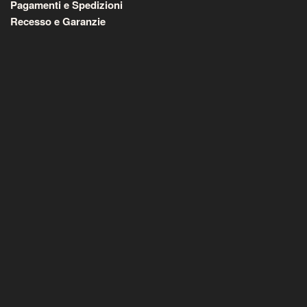
Pagamenti e Spedizioni
Recesso e Garanzie