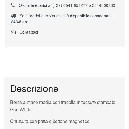
Ordini telefonici al (+39) 0541 658277 o 3514300360
Se il prodotto lo visualizzi è disponibile consegna in
24/48 ore
Contattaci
Descrizione
Borsa a mano media con tracolla in tessuto stampato
Geo White
Chiusura con patta e bottone magnetico