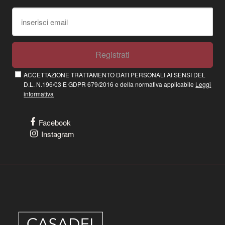
Registrati
ACCETTAZIONE TRATTAMENTO DATI PERSONALI AI SENSI DEL
D.L. N.196/03 E GDPR 679/2016 e della normativa applicabile
Leggi
informativa
Facebook
Instagram