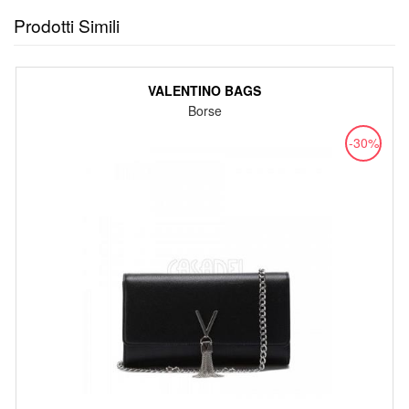
Prodotti Simili
VALENTINO BAGS
Borse
-30%