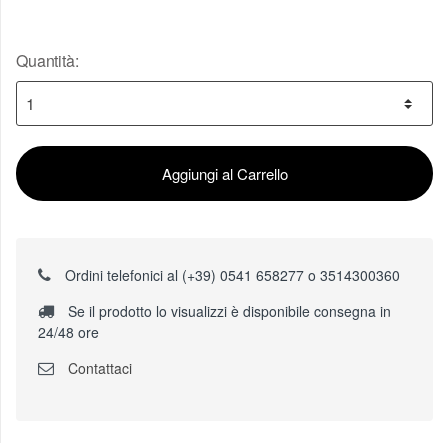
Quantità:
Aggiungi al Carrello
Ordini telefonici al (+39) 0541 658277 o 3514300360
Se il prodotto lo visualizzi è disponibile consegna in
24/48 ore
Contattaci