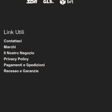
Link Utili
Contattaci
Marchi
Il Nostro Negozio
Privacy Policy
Pagamenti e Spedizioni
Recesso e Garanzie