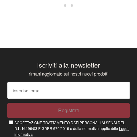
Iscriviti alla newsletter
rimani aggiornato sui nostri nuovi prodotti
Registrati
ACCETTAZIONE TRATTAMENTO DATI PERSONALI AI SENSI DEL
D.L. N.196/03 E GDPR 679/2016 e della normativa applicabile
Leggi
informativa