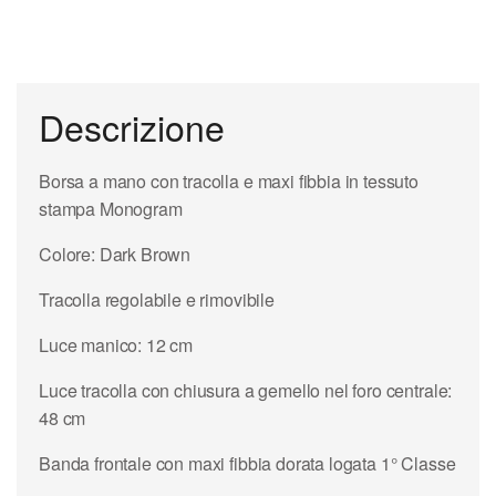
Descrizione
Borsa a mano con tracolla e maxi fibbia in tessuto
stampa Monogram
Colore: Dark Brown
Tracolla regolabile e rimovibile
Luce manico: 12 cm
Luce tracolla con chiusura a gemello nel foro centrale:
48 cm
Banda frontale con maxi fibbia dorata logata 1° Classe