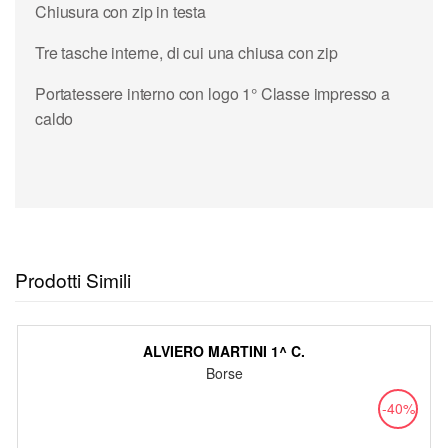
Chiusura con zip in testa
Tre tasche interne, di cui una chiusa con zip
Portatessere interno con logo 1° Classe impresso a
caldo
Prodotti Simili
ALVIERO MARTINI 1^ C.
Borse
-40%