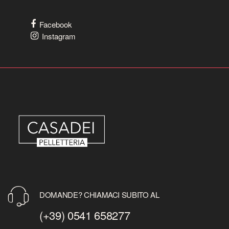
Facebook
Instagram
DOMANDE? CHIAMACI SUBITO AL
(+39) 0541 658277