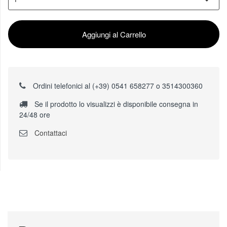
Aggiungi al Carrello
Ordini telefonici al (+39) 0541 658277 o 3514300360
Se il prodotto lo visualizzi è disponibile consegna in
24/48 ore
Contattaci