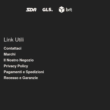
Link Utili
Contattaci
Marchi
Il Nostro Negozio
Privacy Policy
Pagamenti e Spedizioni
Recesso e Garanzie