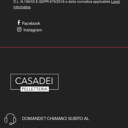
D.L. N.196/03 E GDPR 679/2016 e della normativa applicabile
Leggi
informativa
Facebook
Instagram
DOMANDE? CHIAMACI SUBITO AL