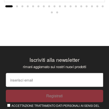
Iscriviti alla newsletter
rimani aggiornato sui nostri nuovi prodotti
Registrati
ACCETTAZIONE TRATTAMENTO DATI PERSONALI AI SENSI DEL