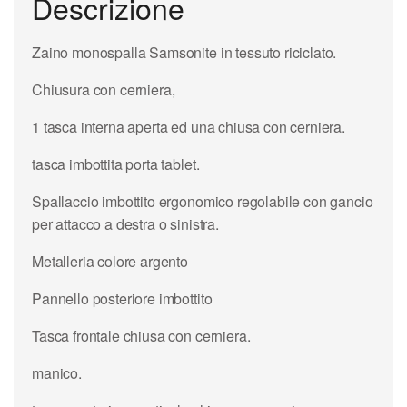
Descrizione
Zaino monospalla Samsonite in tessuto riciclato.
Chiusura con cerniera,
1 tasca interna aperta ed una chiusa con cerniera.
tasca imbottita porta tablet.
Spallaccio imbottito ergonomico regolabile con gancio
per attacco a destra o sinistra.
Metalleria colore argento
Pannello posteriore imbottito
Tasca frontale chiusa con cerniera.
manico.