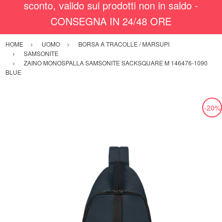
sconto, valido sui prodotti non in saldo -
CONSEGNA IN 24/48 ORE
HOME
UOMO
BORSA A TRACOLLE / MARSUPI
SAMSONITE
ZAINO MONOSPALLA SAMSONITE SACKSQUARE M 146476-1090
BLUE
-20%