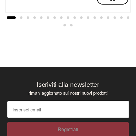
Iscriviti alla newsletter
rimani aggiornato sui nostri nuovi prodotti
Registrati