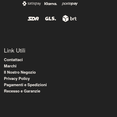
Link Utili
Contattaci
Marchi
Il Nostro Negozio
Privacy Policy
Pagamenti e Spedizioni
Recesso e Garanzie