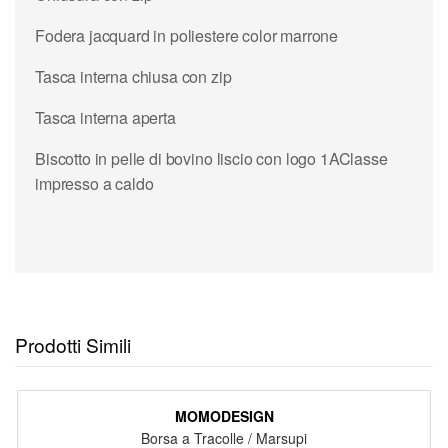
Fodera jacquard in poliestere color marrone
Tasca interna chiusa con zip
Tasca interna aperta
Biscotto in pelle di bovino liscio con logo 1AClasse
impresso a caldo
Prodotti Simili
MOMODESIGN
Borsa a Tracolle / Marsupi