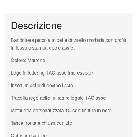
Descrizione
Bandoliera piccola in pelle di vitello morbida con profili
in tessuto stampa geo classic .
Colore: Marrone
Logo in lettering 1AClasse impresso/p>
Inserti in pelle di bovino liscio
Tracolla regolabile in nastro logato 1AClasse
Metalleria personalizzata 1C con finitura in nero
Tasca frontale chiusa con zip
Chiusura con zip