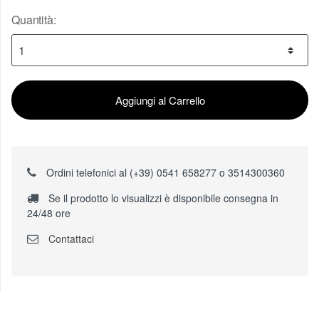
Quantità:
Aggiungi al Carrello
Ordini telefonici al (+39) 0541 658277 o 3514300360
Se il prodotto lo visualizzi è disponibile consegna in
24/48 ore
Contattaci