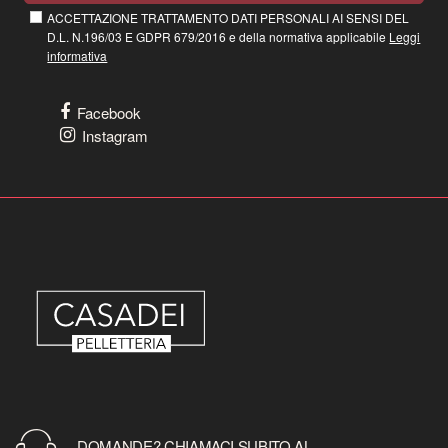
ACCETTAZIONE TRATTAMENTO DATI PERSONALI AI SENSI DEL
D.L. N.196/03 E GDPR 679/2016 e della normativa applicabile
Leggi
informativa
Facebook
Instagram
DOMANDE? CHIAMACI SUBITO AL