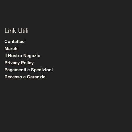
Link Utili
Contattaci
Marchi
Il Nostro Negozio
Privacy Policy
Pagamenti e Spedizioni
Recesso e Garanzie