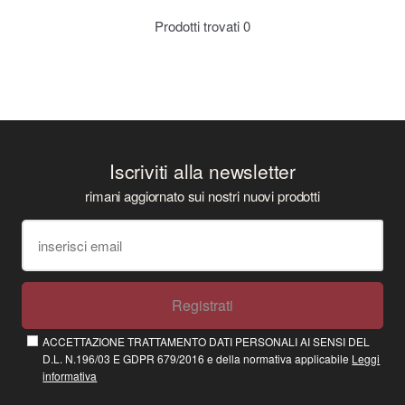
Prodotti trovati
0
Iscriviti alla newsletter
rimani aggiornato sui nostri nuovi prodotti
Registrati
ACCETTAZIONE TRATTAMENTO DATI PERSONALI AI SENSI DEL
D.L. N.196/03 E GDPR 679/2016 e della normativa applicabile
Leggi
informativa