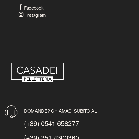
Facebook
Instagram
DOMANDE? CHIAMACI SUBITO AL
(+39) 0541 658277
(+39) 351 4300360