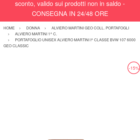
sconto, valido sui prodotti non in saldo -
CONSEGNA IN 24/48 ORE
HOME
DONNA
ALVIERO MARTINI GEO COLL. PORTAFOGLI
ALVIERO MARTINI 1^ C.
PORTAFOGLIO UNISEX ALVIERO MARTINI I^ CLASSE BVW 107 6000
GEO CLASSIC
-15%