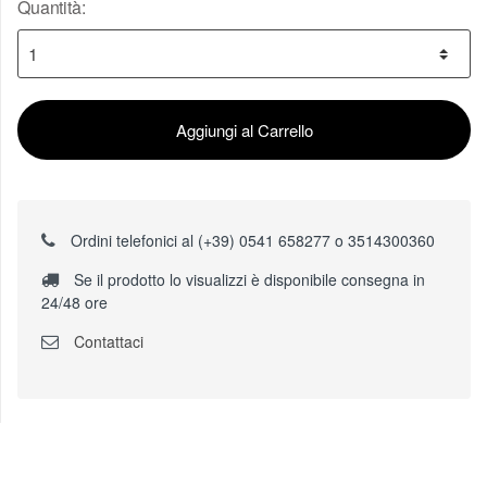
Quantità:
Aggiungi al Carrello
Ordini telefonici al (+39) 0541 658277 o 3514300360
Se il prodotto lo visualizzi è disponibile consegna in
24/48 ore
Contattaci