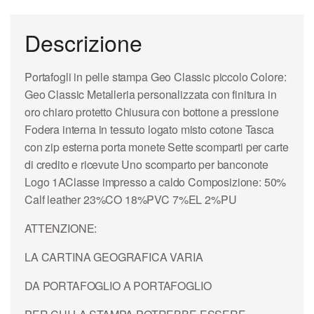
Descrizione
Portafogli in pelle stampa Geo Classic piccolo Colore:
Geo Classic Metalleria personalizzata con finitura in
oro chiaro protetto Chiusura con bottone a pressione
Fodera interna in tessuto logato misto cotone Tasca
con zip esterna porta monete Sette scomparti per carte
di credito e ricevute Uno scomparto per banconote
Logo 1AClasse impresso a caldo Composizione: 50%
Calf leather 23%CO 18%PVC 7%EL 2%PU
ATTENZIONE:
LA CARTINA GEOGRAFICA VARIA
DA PORTAFOGLIO A PORTAFOGLIO