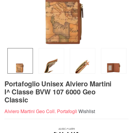
Portafoglio Unisex Alviero Martini
I^ Classe BVW 107 6000 Geo
Classic
Alviero Martini Geo Coll. Portafogli
Wishlist