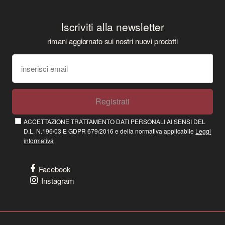
Iscriviti alla newsletter
rimani aggiornato sui nostri nuovi prodotti
Registrati
ACCETTAZIONE TRATTAMENTO DATI PERSONALI AI SENSI DEL
D.L. N.196/03 E GDPR 679/2016 e della normativa applicabile
Leggi
informativa
Facebook
Instagram