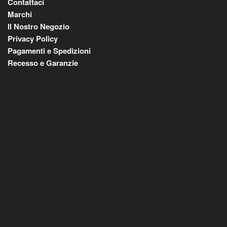
Contattaci
Marchi
Il Nostro Negozio
Privacy Policy
Pagamenti e Spedizioni
Recesso e Garanzie